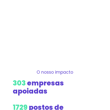
O nosso impacto
303
empresas
apoiadas
1729
postos de