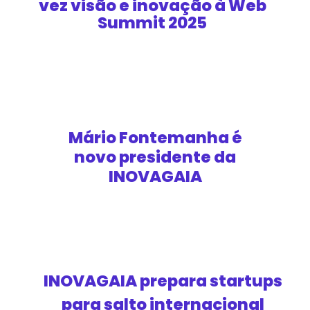
vez visão e inovação à Web
Summit 2025
Mário Fontemanha é
novo presidente da
INOVAGAIA
INOVAGAIA prepara startups
para salto internacional