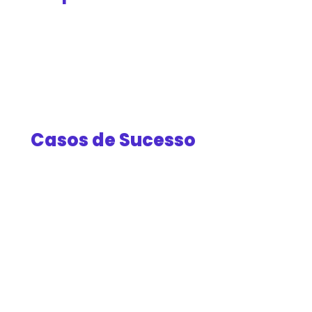
Casos de Sucesso