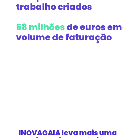
trabalho criados
58 milhões
de euros em
volume de faturação
INOVAGAIA leva mais uma