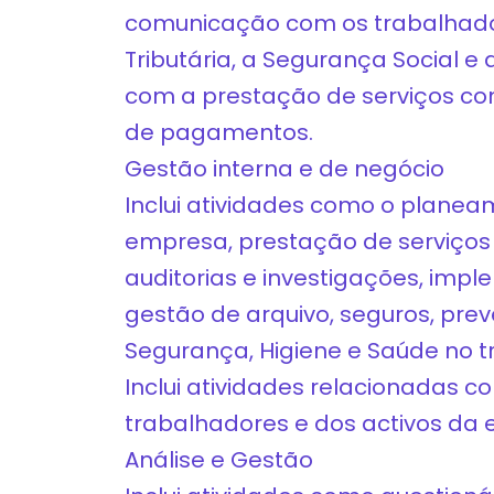
comunicação com os trabalhadore
Tributária, a Segurança Social e
com a prestação de serviços co
de pagamentos.
Gestão interna e de negócio
Inclui atividades como o planea
empresa, prestação de serviços 
auditorias e investigações, impl
gestão de arquivo, seguros, pre
Segurança, Higiene e Saúde no t
Inclui atividades relacionadas 
trabalhadores e dos activos da
Análise e Gestão