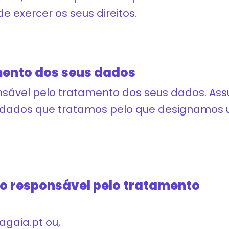
 exercer os seus direitos.
mento dos seus dados
nsável pelo tratamento dos seus dados. A
s dados que tratamos pelo que designamos
 o responsável pelo tratamento
agaia.pt ou,