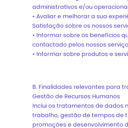
administrativos e/ou operacionai
• Avaliar e melhorar a sua exper
Satisfação sobre os nossos servi
• Informar sobre os benefícios 
contactado pelos nossos serviço
• Informar sobre produtos e serv
B. Finalidades relevantes para 
Gestão de Recursos Humanos
Inclui os tratamentos de dados
trabalho, gestão de tempos de tr
promoções e desenvolvimento da