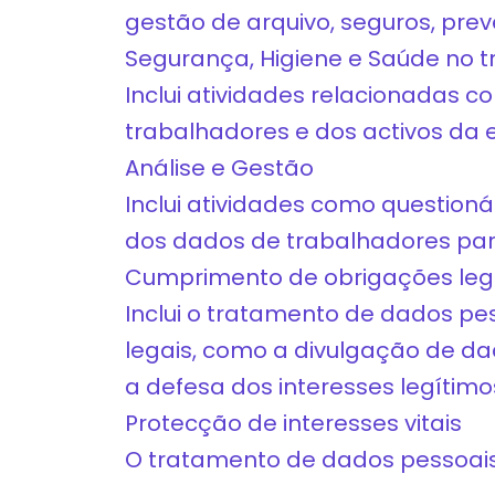
gestão de arquivo, seguros, pre
Segurança, Higiene e Saúde no t
Inclui atividades relacionadas 
trabalhadores e dos activos da
Análise e Gestão
Inclui atividades como questioná
dos dados de trabalhadores para
Cumprimento de obrigações leg
Inclui o tratamento de dados p
legais, como a divulgação de d
a defesa dos interesses legítim
Protecção de interesses vitais
O tratamento de dados pessoais 