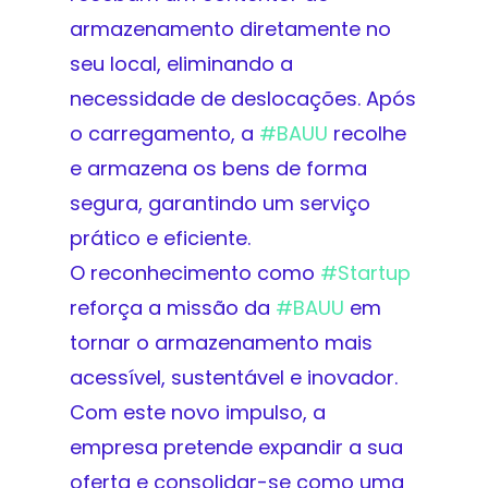
armazenamento diretamente no
seu local, eliminando a
necessidade de deslocações. Após
o carregamento, a
#
BAUU
recolhe
e armazena os bens de forma
segura, garantindo um serviço
prático e eficiente.
O reconhecimento como
#
Startup
reforça a missão da
#
BAUU
em
tornar o armazenamento mais
acessível, sustentável e inovador.
Com este novo impulso, a
empresa pretende expandir a sua
oferta e consolidar-se como uma