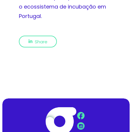
o ecossistema de incubação em
Portugal.
Share