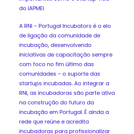
do IAPMEI.
A RNI – Portugal Incubators é o elo
de ligação da comunidade de
incubação, desenvolvendo
iniciativas de capacitação sempre
com foco no fim último das
comunidades – o suporte das
startups incubadas. Ao integrar a
RNI, as incubadoras são parte ativa
na construção do futuro da
incubação em Portugal. É ainda a
rede que reúne e acredita
incubadoras para profissionalizar