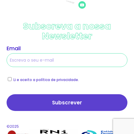
Subscreva a nossa
Newsletter
Email
Li e aceito a política de privacidade.
©2025