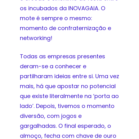
os incubados da INOVAGAIA. O
mote é sempre o mesmo:
momento de confraternização e
networking!
Todas as empresas presentes
deram-se a conhecer e
partilharam ideias entre si. Uma vez
mais, há que apostar no potencial
que existe literalmente na ‘porta ao
lado’. Depois, tivemos o momento
diversão, com jogos e
gargalhadas. O final esperado, o
almoço, fecha com chave de ouro