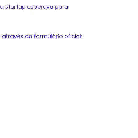
a startup esperava para
través do formulário oficial: