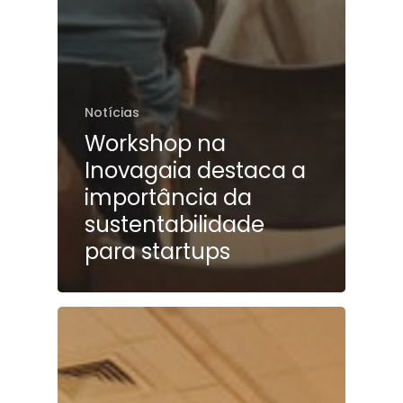
Notícias
Workshop na
Inovagaia destaca a
importância da
sustentabilidade
para startups