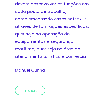
devem desenvolver as funções em
cada posto de trabalho,
complementando esses soft skills
através de formações específicas,
quer seja na operação de
equipamentos e segurança
marítima, quer seja na área de
atendimento turístico e comercial.
Manuel Cunha
Share