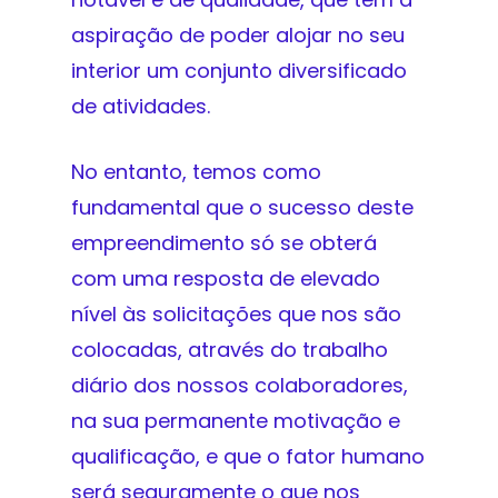
aspiração de poder alojar no seu
interior um conjunto diversificado
de atividades.
No entanto, temos como
fundamental que o sucesso deste
empreendimento só se obterá
com uma resposta de elevado
nível às solicitações que nos são
colocadas, através do trabalho
diário dos nossos colaboradores,
na sua permanente motivação e
qualificação, e que o fator humano
será seguramente o que nos