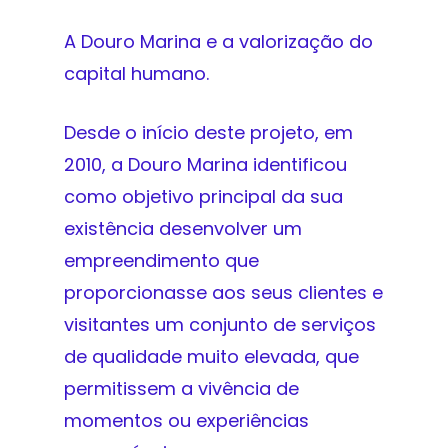
A Douro Marina e a valorização do
capital humano.
Desde o início deste projeto, em
2010, a Douro Marina identificou
como objetivo principal da sua
existência desenvolver um
empreendimento que
proporcionasse aos seus clientes e
visitantes um conjunto de serviços
de qualidade muito elevada, que
permitissem a vivência de
momentos ou experiências