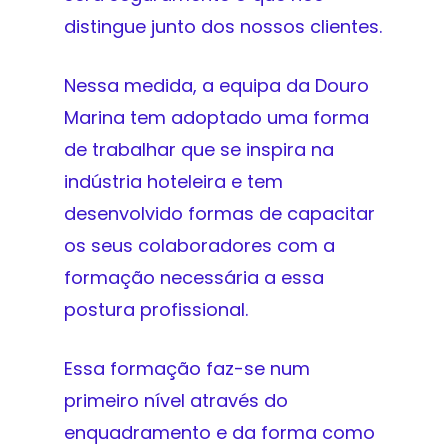
distingue junto dos nossos clientes.
Nessa medida, a equipa da Douro
Marina tem adoptado uma forma
de trabalhar que se inspira na
indústria hoteleira e tem
desenvolvido formas de capacitar
os seus colaboradores com a
formação necessária a essa
postura profissional.
Essa formação faz-se num
primeiro nível através do
enquadramento e da forma como