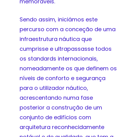
memoráveis.
Sendo assim, iniciámos este
percurso com a conceção de uma
infraestrutura náutica que
cumprisse e ultrapassasse todos
os standards internacionais,
nomeadamente os que definem os
níveis de conforto e segurança
para o utilizador náutico,
acrescentando numa fase
posterior a construção de um
conjunto de edifícios com
arquitetura reconhecidamente
notável e de qualidade, que tem a