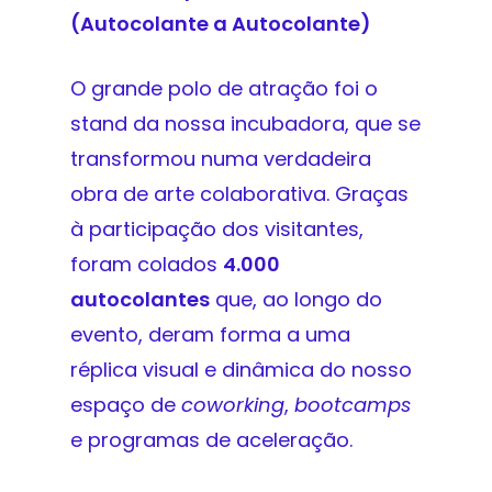
(Autocolante a Autocolante)
O grande polo de atração foi o
stand da nossa incubadora, que se
transformou numa verdadeira
obra de arte colaborativa. Graças
à participação dos visitantes,
foram colados
4.000
autocolantes
que, ao longo do
evento, deram forma a uma
réplica visual e dinâmica do nosso
espaço de
coworking
,
bootcamps
e programas de aceleração.