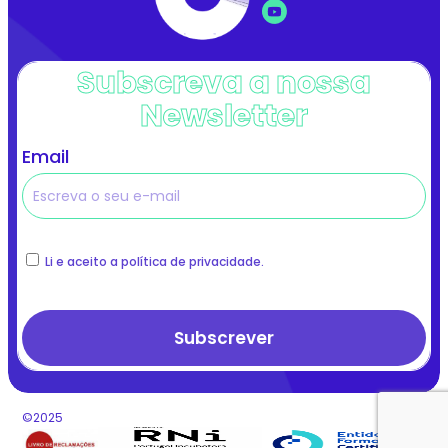
Subscreva a nossa
Newsletter
Email
Li e aceito a política de privacidade.
©2025