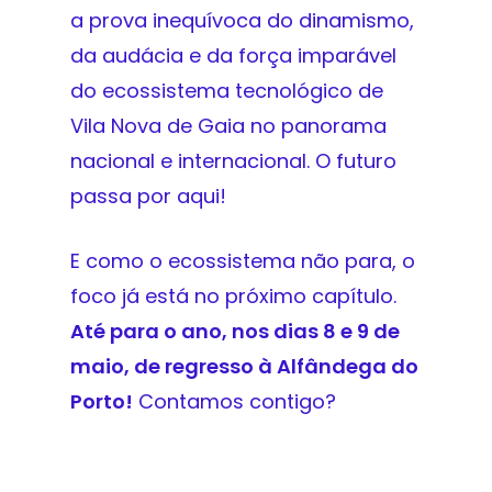
a prova inequívoca do dinamismo,
da audácia e da força imparável
do ecossistema tecnológico de
Vila Nova de Gaia no panorama
nacional e internacional. O futuro
passa por aqui!
E como o ecossistema não para, o
foco já está no próximo capítulo.
Até para o ano, nos dias 8 e 9 de
maio, de regresso à Alfândega do
Porto!
Contamos contigo?