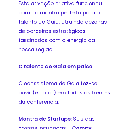
Esta ativação criativa funcionou
como a montra perfeita para o
talento de Gaia, atraindo dezenas
de parceiros estratégicos
fascinados com a energia da
nossa região.
O talento de Gaia em palco
O ecossistema de Gaia fez-se
ouvir (e notar) em todas as frentes
da conferência:
Montra de Startups:
Seis das
nossas incubadas –
Compy
,