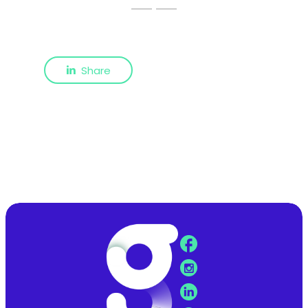
Share