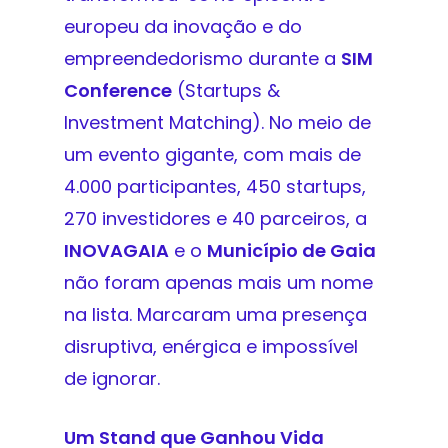
europeu da inovação e do
empreendedorismo durante a
SIM
Conference
(Startups &
Investment Matching). No meio de
um evento gigante, com mais de
4.000 participantes, 450 startups,
270 investidores e 40 parceiros, a
INOVAGAIA
e o
Município de Gaia
não foram apenas mais um nome
na lista. Marcaram uma presença
disruptiva, enérgica e impossível
de ignorar.
Um Stand que Ganhou Vida