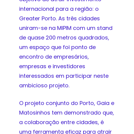
internacional para a região: o
Greater Porto. As três cidades
uniram-se na MIPIM com um stand
de quase 200 metros quadrados,
um espaço que foi ponto de
encontro de empresários,
empresas e investidores
interessados em participar neste
ambicioso projeto.
O projeto conjunto do Porto, Gaia e
Matosinhos tem demonstrado que,
a colaboração entre cidades, é
uma ferramenta eficaz para atrair