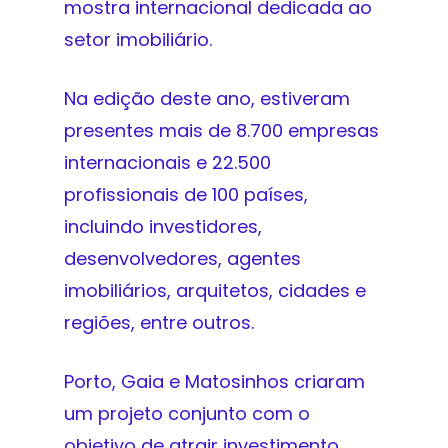
mostra internacional dedicada ao
setor imobiliário.
Na edição deste ano, estiveram
presentes mais de 8.700 empresas
internacionais e 22.500
profissionais de 100 países,
incluindo investidores,
desenvolvedores, agentes
imobiliários, arquitetos, cidades e
regiões, entre outros.
Porto, Gaia e Matosinhos criaram
um projeto conjunto com o
objetivo de atrair investimento