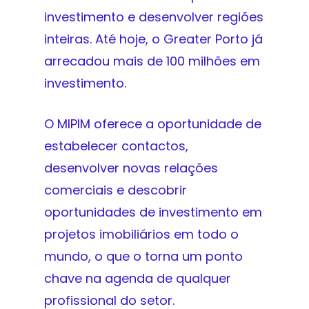
investimento e desenvolver regiões
inteiras. Até hoje, o Greater Porto já
arrecadou mais de 100 milhões em
investimento.
O MIPIM oferece a oportunidade de
estabelecer contactos,
desenvolver novas relações
comerciais e descobrir
oportunidades de investimento em
projetos imobiliários em todo o
mundo, o que o torna um ponto
chave na agenda de qualquer
profissional do setor.