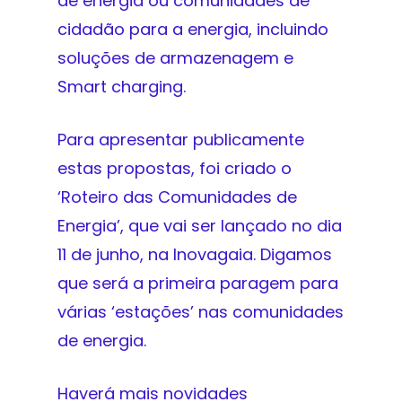
de energia ou comunidades de
cidadão para a energia, incluindo
soluções de armazenagem e
Smart charging.
Para apresentar publicamente
estas propostas, foi criado o
‘Roteiro das Comunidades de
Energia’, que vai ser lançado no dia
11 de junho, na Inovagaia. Digamos
que será a primeira paragem para
várias ‘estações’ nas comunidades
de energia.
Haverá mais novidades