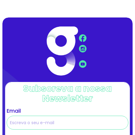
Subscreva a nossa
Newsletter
Email