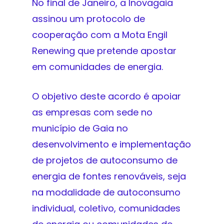
No final de Janeiro, a Inovagaia
assinou um protocolo de
cooperação com a Mota Engil
Renewing que pretende apostar
em comunidades de energia.
O objetivo deste acordo é apoiar
as empresas com sede no
município de Gaia no
desenvolvimento e implementação
de projetos de autoconsumo de
energia de fontes renováveis, seja
na modalidade de autoconsumo
individual, coletivo, comunidades