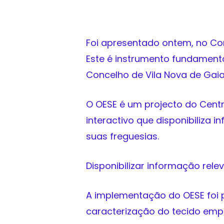
Foi apresentado ontem, no Con
Este é instrumento fundament
Concelho de Vila Nova de Gaia
O OESE é um projecto do Centr
interactivo que disponibiliza
suas freguesias.
Disponibilizar informação rele
A implementação do OESE foi p
caracterização do tecido empr