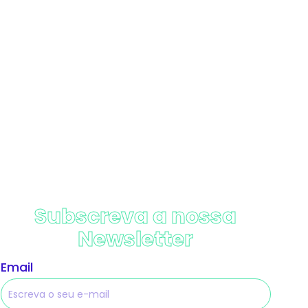
Subscreva a nossa
Newsletter
Email