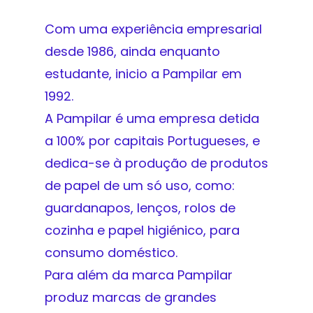
Com uma experiência empresarial
desde 1986, ainda enquanto
estudante, inicio a Pampilar em
1992.
A Pampilar é uma empresa detida
a 100% por capitais Portugueses, e
dedica-se à produção de produtos
de papel de um só uso, como:
guardanapos, lenços, rolos de
cozinha e papel higiénico, para
consumo doméstico.
Para além da marca Pampilar
produz marcas de grandes