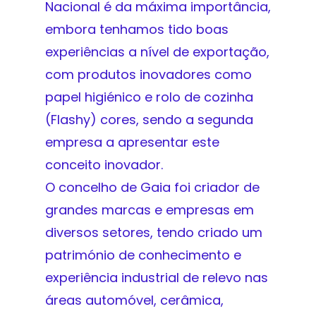
Nacional é da máxima importância,
embora tenhamos tido boas
experiências a nível de exportação,
com produtos inovadores como
papel higiénico e rolo de cozinha
(Flashy) cores, sendo a segunda
empresa a apresentar este
conceito inovador.
O concelho de Gaia foi criador de
grandes marcas e empresas em
diversos setores, tendo criado um
património de conhecimento e
experiência industrial de relevo nas
áreas automóvel, cerâmica,