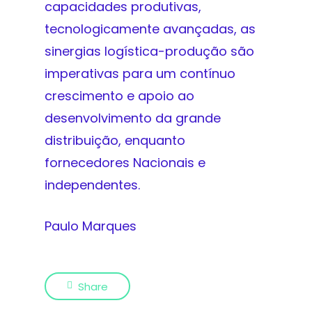
capacidades produtivas,
tecnologicamente avançadas, as
sinergias logística-produção são
imperativas para um contínuo
crescimento e apoio ao
desenvolvimento da grande
distribuição, enquanto
fornecedores Nacionais e
independentes.
Paulo Marques
Share