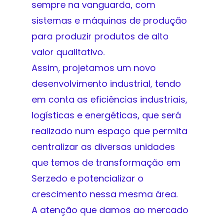
sempre na vanguarda, com
sistemas e máquinas de produção
para produzir produtos de alto
valor qualitativo.
Assim, projetamos um novo
desenvolvimento industrial, tendo
em conta as eficiências industriais,
logísticas e energéticas, que será
realizado num espaço que permita
centralizar as diversas unidades
que temos de transformação em
Serzedo e potencializar o
crescimento nessa mesma área.
A atenção que damos ao mercado