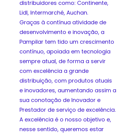
distribuidores como: Continente,
Lidl, Intermarché, Auchan.
Graças à contínua atividade de
desenvolvimento e inovação, a
Pampilar tem tido um crescimento
contínuo, apoiada em tecnologia
sempre atual, de forma a servir
com excelência a grande
distribuição, com produtos atuais
e inovadores, aumentando assim a
sua conotação de Inovador e
Prestador de serviço de excelência.
A excelência é o nosso objetivo e,
nesse sentido, queremos estar