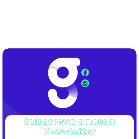
Subscreva a nossa
Newsletter