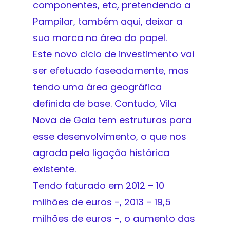
componentes, etc, pretendendo a
Pampilar, também aqui, deixar a
sua marca na área do papel.
Este novo ciclo de investimento vai
ser efetuado faseadamente, mas
tendo uma área geográfica
definida de base. Contudo, Vila
Nova de Gaia tem estruturas para
esse desenvolvimento, o que nos
agrada pela ligação histórica
existente.
Tendo faturado em 2012 – 10
milhões de euros -, 2013 – 19,5
milhões de euros -, o aumento das