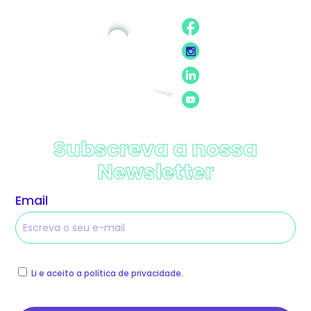
Subscreva a nossa
Newsletter
Email
Li e aceito a política de privacidade.