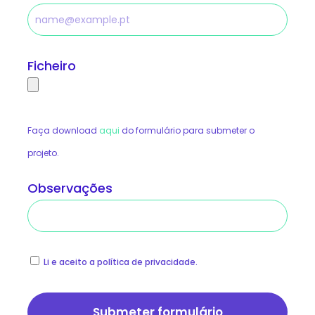
Ficheiro
Faça download
aqui
do formulário para submeter o
projeto.
Observações
Li e aceito a política de privacidade.