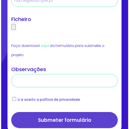
Ficheiro
Faça download
aqui
do formulário para submeter o
projeto.
Observações
Li e aceito a política de privacidade.