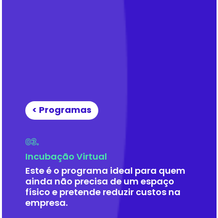
< Programas
03.
Incubação Virtual
Este é o programa ideal para quem
ainda não precisa de um espaço
físico e pretende reduzir custos na
empresa.