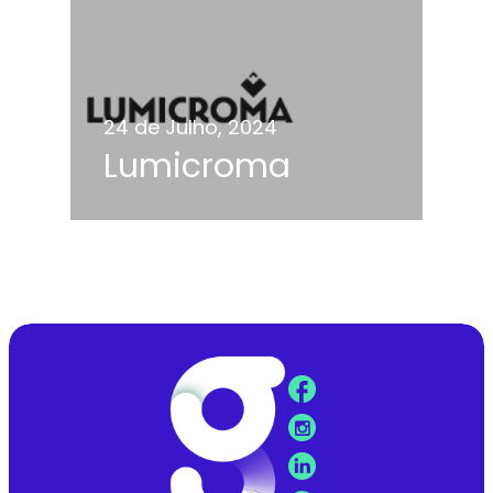
24 de Julho, 2024
Lumicroma