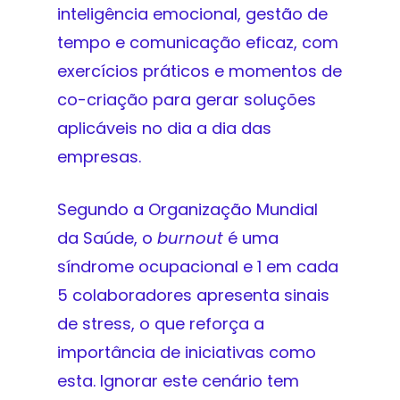
inteligência emocional, gestão de
tempo e comunicação eficaz, com
exercícios práticos e momentos de
co-criação para gerar soluções
aplicáveis no dia a dia das
empresas.
Segundo a Organização Mundial
da Saúde, o
burnout
é uma
síndrome ocupacional e 1 em cada
5 colaboradores apresenta sinais
de stress, o que reforça a
importância de iniciativas como
esta. Ignorar este cenário tem