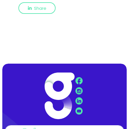
Share