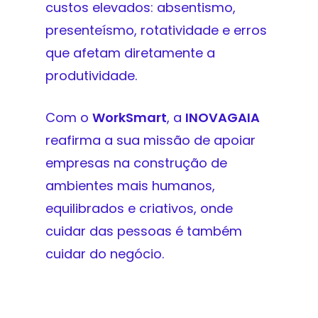
custos elevados: absentismo,
presenteísmo, rotatividade e erros
que afetam diretamente a
produtividade.
Com o
WorkSmart
, a
INOVAGAIA
reafirma a sua missão de apoiar
empresas na construção de
ambientes mais humanos,
equilibrados e criativos, onde
cuidar das pessoas é também
cuidar do negócio.