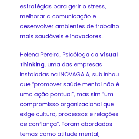
estratégias para gerir o stress,
melhorar a comunicação e
desenvolver ambientes de trabalho
mais saudáveis e inovadores.
Helena Pereira, Psicóloga da
Visual
Thinking
, uma das empresas
instaladas na INOVAGAIA, sublinhou
que “promover saúde mental não é
uma ação pontual”, mas sim “um
compromisso organizacional que
exige cultura, processos e relações
de confiança”. Foram abordados
temas como atitude mental,