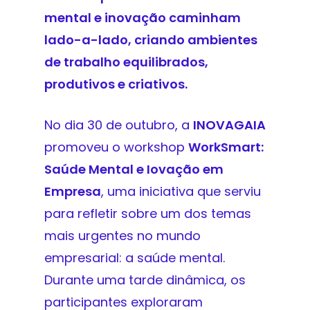
mental e inovação caminham
lado-a-lado, criando ambientes
de trabalho equilibrados,
produtivos e criativos.
No dia 30 de outubro, a
INOVAGAIA
promoveu o workshop
WorkSmart:
Saúde Mental e Iovação em
Empresa
, uma iniciativa que serviu
para refletir sobre um dos temas
mais urgentes no mundo
empresarial: a saúde mental.
Durante uma tarde dinâmica, os
participantes exploraram