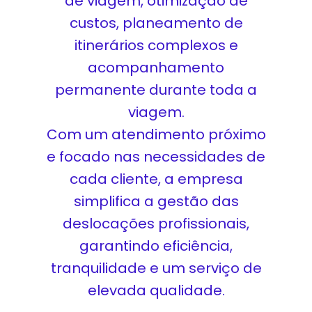
de viagem, otimização de
custos, planeamento de
itinerários complexos e
acompanhamento
permanente durante toda a
viagem.
Com um atendimento próximo
e focado nas necessidades de
cada cliente, a empresa
simplifica a gestão das
deslocações profissionais,
garantindo eficiência,
tranquilidade e um serviço de
elevada qualidade.