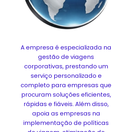
A empresa é especializada na
gestão de viagens
corporativas, prestando um
serviço personalizado e
completo para empresas que
procuram soluções eficientes,
rápidas e fiáveis. Além disso,
apoia as empresas na
implementação de políticas