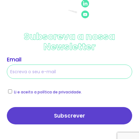
Subscreva a nossa
Newsletter
Email
Li e aceito a política de privacidade.