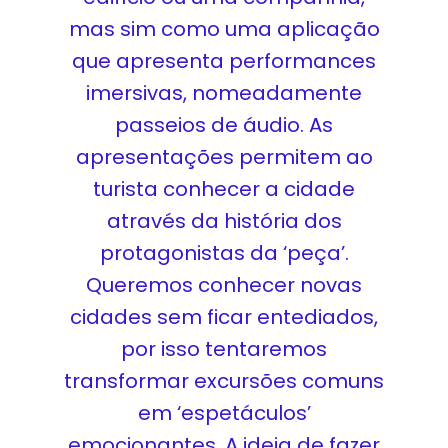
mas sim como uma aplicação
que apresenta performances
imersivas, nomeadamente
passeios de áudio. As
apresentações permitem ao
turista conhecer a cidade
através da história dos
protagonistas da ‘peça’.
Queremos conhecer novas
cidades sem ficar entediados,
por isso tentaremos
transformar excursões comuns
em ‘espetáculos’
emocionantes. A ideia de fazer