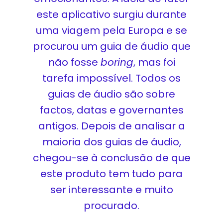
este aplicativo surgiu durante
uma viagem pela Europa e se
procurou um guia de áudio que
não fosse
boring
, mas foi
tarefa impossível. Todos os
guias de áudio são sobre
factos, datas e governantes
antigos. Depois de analisar a
maioria dos guias de áudio,
chegou-se à conclusão de que
este produto tem tudo para
ser interessante e muito
procurado.