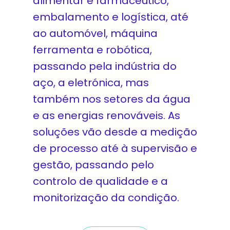
alimentar e farmacêutico,
embalamento e logística, até
ao automóvel, máquina
ferramenta e robótica,
passando pela indústria do
aço, a eletrónica, mas
também nos setores da água
e as energias renováveis. As
soluções vão desde a medição
de processo até à supervisão e
gestão, passando pelo
controlo de qualidade e a
monitorização da condição.