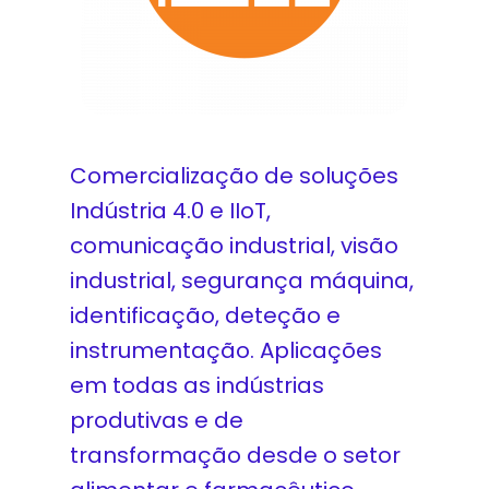
Comercialização de soluções
Indústria 4.0 e IIoT,
comunicação industrial, visão
industrial, segurança máquina,
identificação, deteção e
instrumentação. Aplicações
em todas as indústrias
produtivas e de
transformação desde o setor