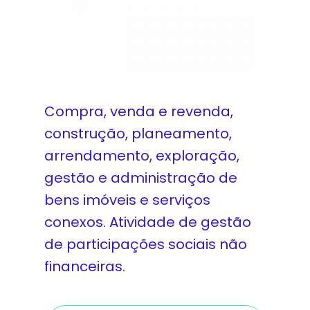
Compra, venda e revenda,
construção, planeamento,
arrendamento, exploração,
gestão e administração de
bens imóveis e serviços
conexos. Atividade de gestão
de participações sociais não
financeiras.