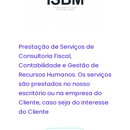
Prestação de Serviços de
Consultoria Fiscal,
Contabilidade e Gestão de
Recursos Humanos. Os serviços
são prestados no nosso
escritório ou na empresa do
Cliente, caso seja do interesse
do Cliente