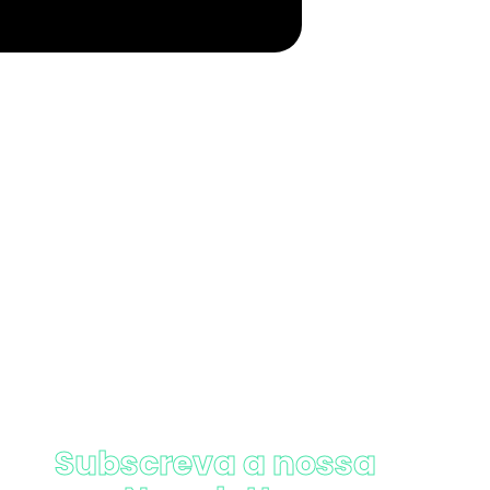
Subscreva a nossa