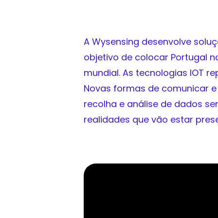
A Wysensing desenvolve soluç
objetivo de colocar Portugal 
mundial. As tecnologias IOT rep
Novas formas de comunicar e 
recolha e análise de dados s
realidades que vão estar pre